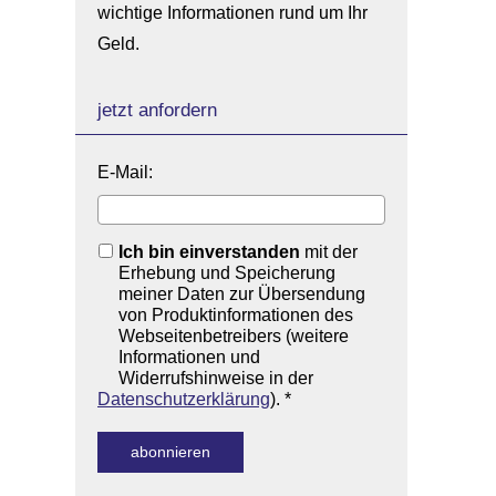
wichtige Informationen rund um Ihr
Geld.
jetzt anfordern
E-Mail:
Ich bin einverstanden
mit der
Erhebung und Speicherung
meiner Daten zur Übersendung
von Produktinformationen des
Webseitenbetreibers (weitere
Informationen und
Widerrufshinweise in der
Datenschutzerklärung
). *