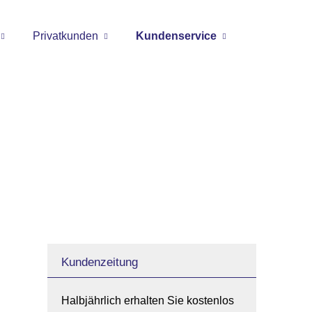
Privatkunden
Kundenservice
Kundenzeitung
Halbjährlich erhalten Sie kostenlos