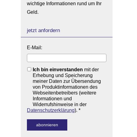
wichtige Informationen rund um Ihr
Geld.
jetzt anfordern
E-Mail:
Ich bin einverstanden
mit der
Erhebung und Speicherung
meiner Daten zur Übersendung
von Produktinformationen des
Webseitenbetreibers (weitere
Informationen und
Widerrufshinweise in der
Datenschutzerklärung
). *