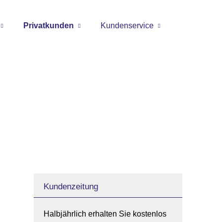
Privatkunden
Kundenservice
Kundenzeitung
Halbjährlich erhalten Sie kostenlos