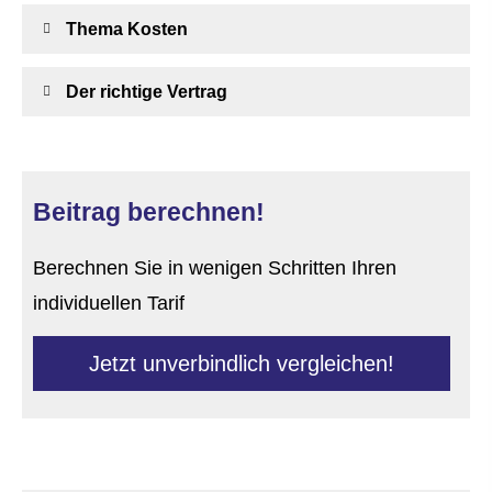
Thema Kosten
Der richtige Vertrag
Beitrag berechnen!
Berechnen Sie in wenigen Schritten Ihren
individuellen Tarif
Jetzt unverbindlich ver­gleichen!