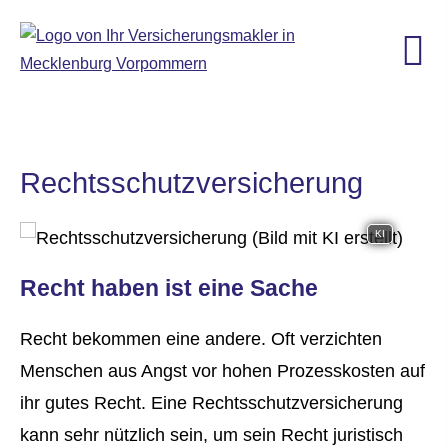
Rechts­schutz­ver­si­che­rung
KI
Recht haben ist eine Sache
Recht bekommen eine andere. Oft verzichten
Menschen aus Angst vor hohen Prozesskosten auf
ihr gutes Recht. Eine Rechts­schutz­ver­si­che­rung
kann sehr nützlich sein, um sein Recht juristisch