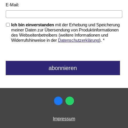
E-Mail:
Ich bin einverstanden
mit der Erhebung und Speicherung
meiner Daten zur Übersendung von Produktinformationen
des Webseitenbetreibers (weitere Informationen und
Widerrufshinweise in der
Datenschutzerklärung
). *
Impressum