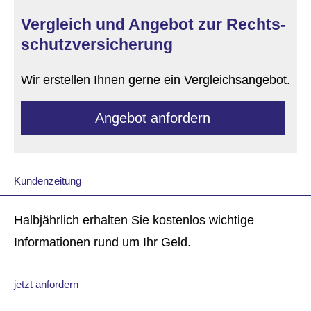
Vergleich und Angebot zur Rechts­
schutz­ver­si­che­rung
Wir erstellen Ihnen gerne ein Vergleichsangebot.
An­ge­bot an­for­dern
Kundenzeitung
Halbjährlich erhalten Sie kostenlos wichtige
Informationen rund um Ihr Geld.
jetzt anfordern