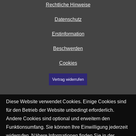
Rechtliche Hinweise
Datenschutz
Erstinformation
Beschwerden
Cookies
Vertrag widerrufen
Diese Website verwendet Cookies. Einige Cookies sind
für den Betrieb der Website unbedingt erforderlich.
Andere Cookies sind optional und erweitern den
Funktionsumfang. Sie können Ihre Einwilligung jederzeit
widerrufen. Nähere Informationen finden Sie in der