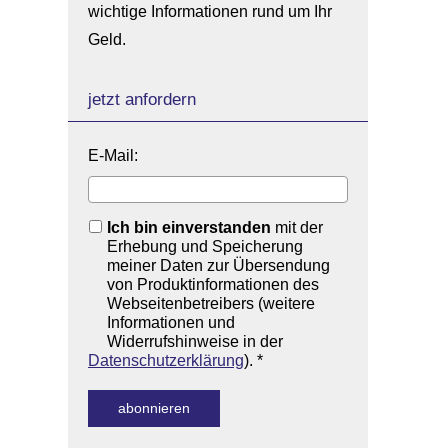
wichtige Informationen rund um Ihr
Geld.
jetzt anfordern
E-Mail:
Ich bin einverstanden
mit der
Erhebung und Speicherung
meiner Daten zur Übersendung
von Produktinformationen des
Webseitenbetreibers (weitere
Informationen und
Widerrufshinweise in der
Datenschutzerklärung
). *