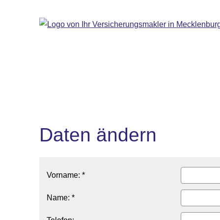
Daten ändern
Vorname: *
Name: *