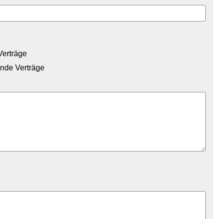
 Verträge
ende Verträge