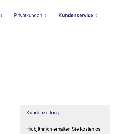
Privatkunden
Kundenservice
Kundenzeitung
Halbjährlich erhalten Sie kostenlos