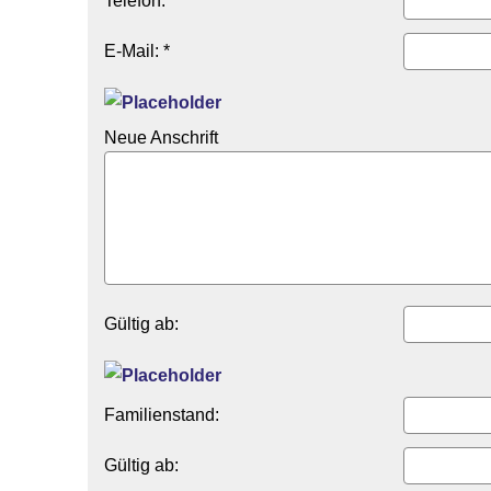
Telefon:
E-Mail: *
Neue Anschrift
Gültig ab:
Familienstand:
Gültig ab: