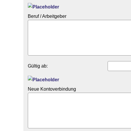
Beruf / Arbeitgeber
Gültig ab:
Neue Kontoverbindung