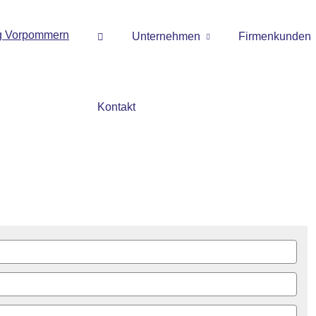
Unternehmen
Firmenkunden
Kontakt