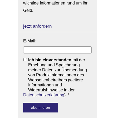
wichtige Informationen rund um Ihr
Geld.
jetzt anfordern
E-Mail:
Ich bin einverstanden
mit der
Erhebung und Speicherung
meiner Daten zur Übersendung
von Produktinformationen des
Webseitenbetreibers (weitere
Informationen und
Widerrufshinweise in der
Datenschutzerklärung
). *