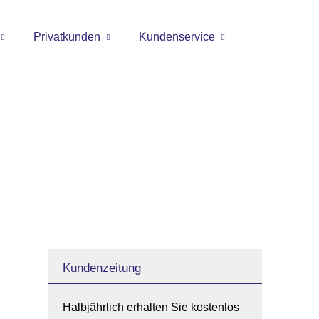
Privatkunden
Kundenservice
Kundenzeitung
Halbjährlich erhalten Sie kostenlos