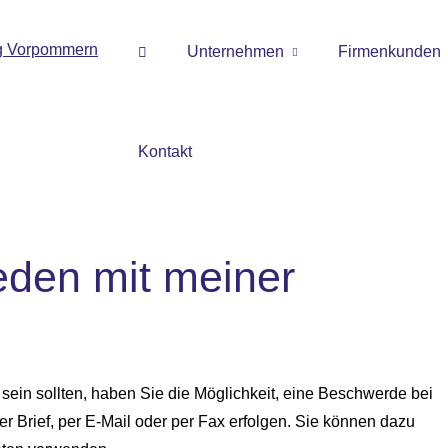
Unternehmen
Firmenkunden
Kontakt
ieden mit meiner
n sein sollten, haben Sie die Möglichkeit, eine Beschwerde bei
er Brief, per E-Mail oder per Fax erfolgen. Sie können dazu