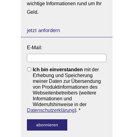
wichtige Informationen rund um Ihr
Geld.
jetzt anfordern
E-Mail:
Ich bin einverstanden
mit der
Erhebung und Speicherung
meiner Daten zur Übersendung
von Produktinformationen des
Webseitenbetreibers (weitere
Informationen und
Widerrufshinweise in der
Datenschutzerklärung
). *