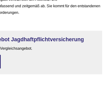
 umfassend und zeitgemäß ab. Sie kommt für den entstandenen
orderungen.
bot Jagdhaftpflichtversicherung
n Vergleichsangebot.