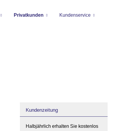
Privatkunden
Kundenservice
Kundenzeitung
Halbjährlich erhalten Sie kostenlos