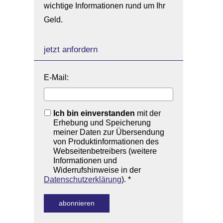
wichtige Informationen rund um Ihr
Geld.
jetzt anfordern
E-Mail:
Ich bin einverstanden
mit der
Erhebung und Speicherung
meiner Daten zur Übersendung
von Produktinformationen des
Webseitenbetreibers (weitere
Informationen und
Widerrufshinweise in der
Datenschutzerklärung
). *