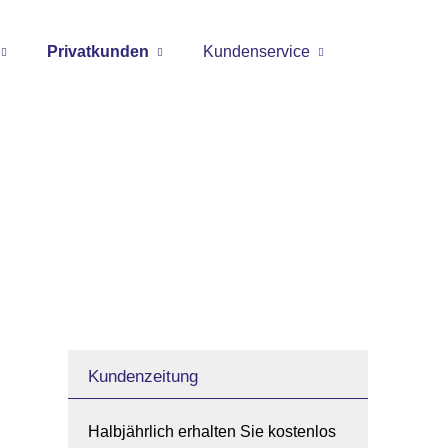
Privatkunden
Kundenservice
Kundenzeitung
Halbjährlich erhalten Sie kostenlos