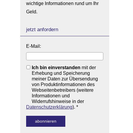
wichtige Informationen rund um Ihr
Geld.
jetzt anfordern
E-Mail:
Ich bin einverstanden
mit der
Erhebung und Speicherung
meiner Daten zur Übersendung
von Produktinformationen des
Webseitenbetreibers (weitere
Informationen und
Widerrufshinweise in der
Datenschutzerklärung
). *