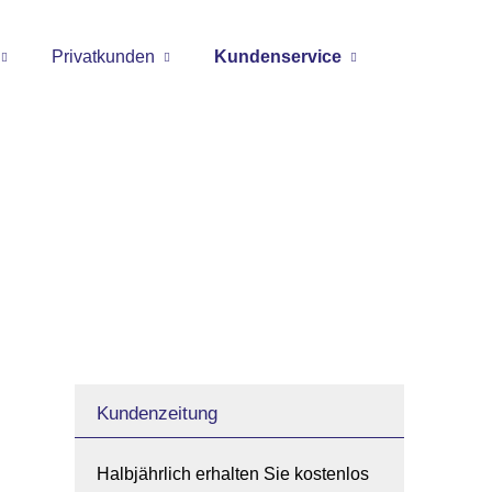
Privatkunden
Kundenservice
Kundenzeitung
Halbjährlich erhalten Sie kostenlos